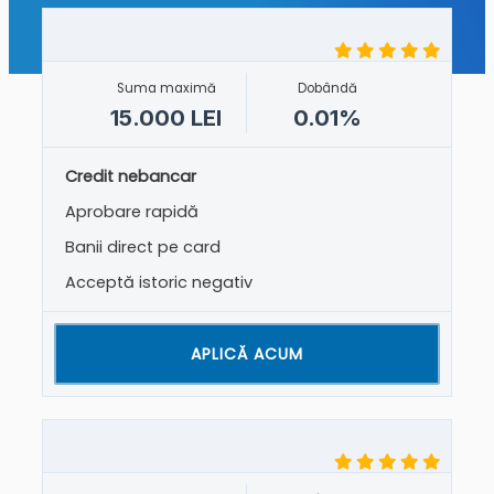
Suma maximă
Dobândă
15.000 LEI
0.01%
Credit nebancar
Aprobare rapidă
Banii direct pe card
Acceptă istoric negativ
APLICĂ ACUM