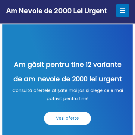
Am Nevoie de 2000 Lei Urgent
Am găsit pentru tine 12 variante
de am nevoie de 2000 lei urgent
Consultă ofertele afișate mai jos și alege ce e mai
potrivit pentru tine!
Vezi oferte