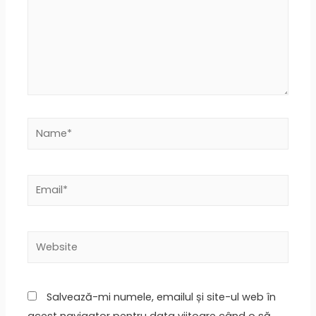
Salvează-mi numele, emailul și site-ul web în