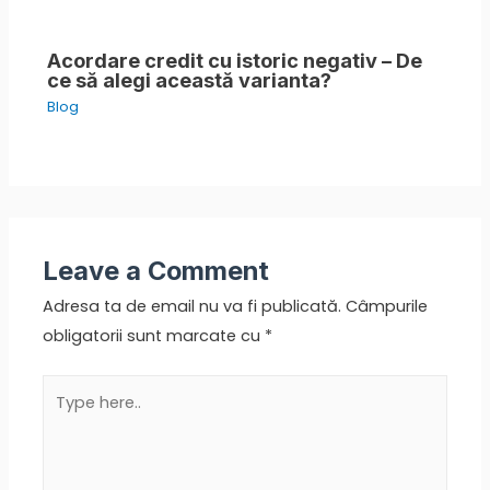
Acordare credit cu istoric negativ – De
ce să alegi această varianta?
Blog
Leave a Comment
Adresa ta de email nu va fi publicată.
Câmpurile
obligatorii sunt marcate cu
*