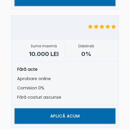
Suma maximă
Dobândă
10.000 LEI
0%
Fără acte
Aprobare online
Comision 0%
Fără costuri ascunse
APLICĂ ACUM