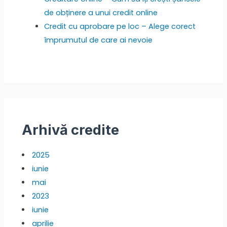
de obținere a unui credit online
Credit cu aprobare pe loc – Alege corect
împrumutul de care ai nevoie
Arhivă credite
2025
iunie
mai
2023
iunie
aprilie